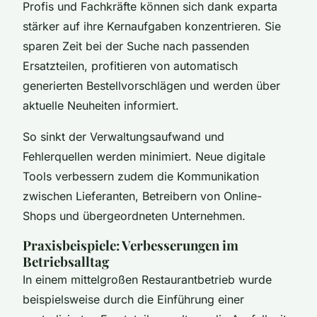
Profis und Fachkräfte können sich dank exparta
stärker auf ihre Kernaufgaben konzentrieren. Sie
sparen Zeit bei der Suche nach passenden
Ersatzteilen, profitieren von automatisch
generierten Bestellvorschlägen und werden über
aktuelle Neuheiten informiert.
So sinkt der Verwaltungsaufwand und
Fehlerquellen werden minimiert. Neue digitale
Tools verbessern zudem die Kommunikation
zwischen Lieferanten, Betreibern von Online-
Shops und übergeordneten Unternehmen.
Praxisbeispiele: Verbesserungen im
Betriebsalltag
In einem mittelgroßen Restaurantbetrieb wurde
beispielsweise durch die Einführung einer