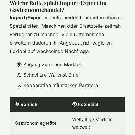
Welche Rolle spielt Import/Export im
Gastronomiehandel?
Import/Export
ist entscheidend, um internationale
Spezialitäten, Maschinen oder Ersatzteile zeitnah
verfügbar zu machen. Viele Unternehmen
erweitern dadurch ihr Angebot und reagieren
flexibel auf wechselnde Nachfrage.
🌍 Zugang zu neuen Märkten
🚢 Schnellere Warenströme
🤝 Kooperation mit starken Partnern
🔄 Bereich
🌎 Potenzial
Vielfältige Modelle
Gastronomiegeräte
weltweit