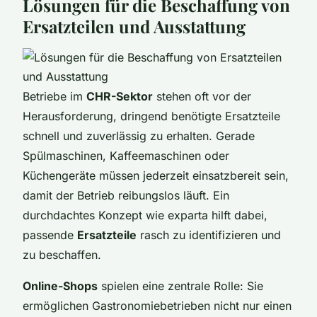
Lösungen für die Beschaffung von
Ersatzteilen und Ausstattung
Betriebe im
CHR-Sektor
stehen oft vor der
Herausforderung, dringend benötigte Ersatzteile
schnell und zuverlässig zu erhalten. Gerade
Spülmaschinen, Kaffeemaschinen oder
Küchengeräte müssen jederzeit einsatzbereit sein,
damit der Betrieb reibungslos läuft. Ein
durchdachtes Konzept wie exparta hilft dabei,
passende
Ersatzteile
rasch zu identifizieren und
zu beschaffen.
Online-Shops
spielen eine zentrale Rolle: Sie
ermöglichen Gastronomiebetrieben nicht nur einen