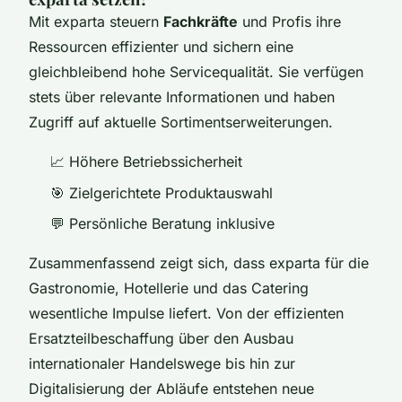
Mit exparta steuern
Fachkräfte
und Profis ihre
Ressourcen effizienter und sichern eine
gleichbleibend hohe Servicequalität. Sie verfügen
stets über relevante Informationen und haben
Zugriff auf aktuelle Sortimentserweiterungen.
📈 Höhere Betriebssicherheit
🎯 Zielgerichtete Produktauswahl
💬 Persönliche Beratung inklusive
Zusammenfassend zeigt sich, dass exparta für die
Gastronomie, Hotellerie und das Catering
wesentliche Impulse liefert. Von der effizienten
Ersatzteilbeschaffung über den Ausbau
internationaler Handelswege bis hin zur
Digitalisierung der Abläufe entstehen neue