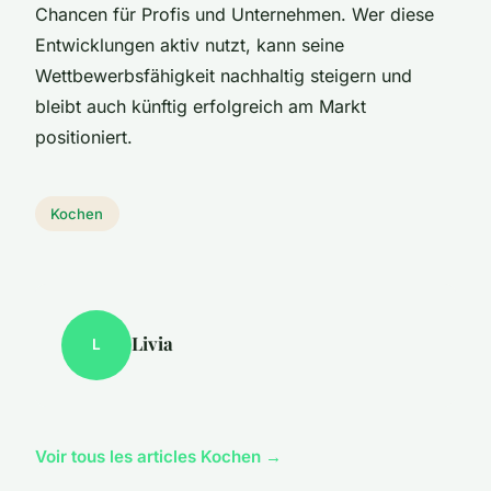
Chancen für Profis und Unternehmen. Wer diese
Entwicklungen aktiv nutzt, kann seine
Wettbewerbsfähigkeit nachhaltig steigern und
bleibt auch künftig erfolgreich am Markt
positioniert.
Kochen
Livia
L
Voir tous les articles Kochen →