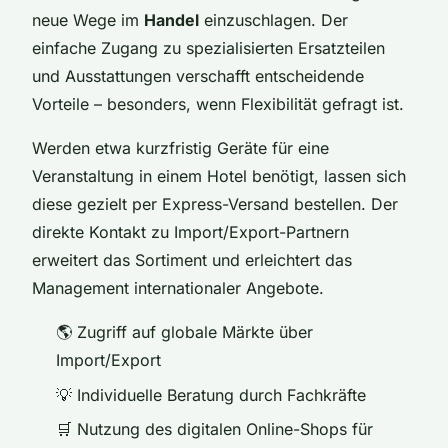
neue Wege im
Handel
einzuschlagen. Der
einfache Zugang zu spezialisierten Ersatzteilen
und Ausstattungen verschafft entscheidende
Vorteile – besonders, wenn Flexibilität gefragt ist.
Werden etwa kurzfristig Geräte für eine
Veranstaltung in einem Hotel benötigt, lassen sich
diese gezielt per Express-Versand bestellen. Der
direkte Kontakt zu Import/Export-Partnern
erweitert das Sortiment und erleichtert das
Management internationaler Angebote.
🌎 Zugriff auf globale Märkte über
Import/Export
💡 Individuelle Beratung durch Fachkräfte
🛒 Nutzung des digitalen Online-Shops für