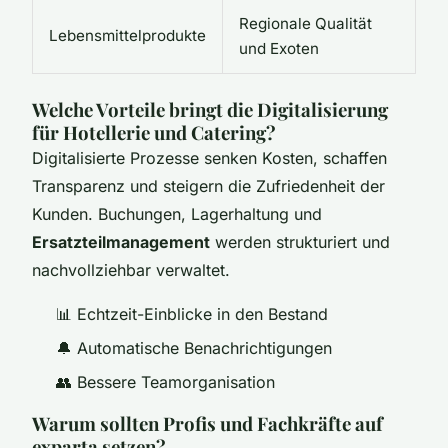
Regionale Qualität
Lebensmittelprodukte
und Exoten
Welche Vorteile bringt die Digitalisierung
für Hotellerie und Catering?
Digitalisierte Prozesse senken Kosten, schaffen
Transparenz und steigern die Zufriedenheit der
Kunden. Buchungen, Lagerhaltung und
Ersatzteilmanagement
werden strukturiert und
nachvollziehbar verwaltet.
📊 Echtzeit-Einblicke in den Bestand
🔔 Automatische Benachrichtigungen
👥 Bessere Teamorganisation
Warum sollten Profis und Fachkräfte auf
exparta setzen?