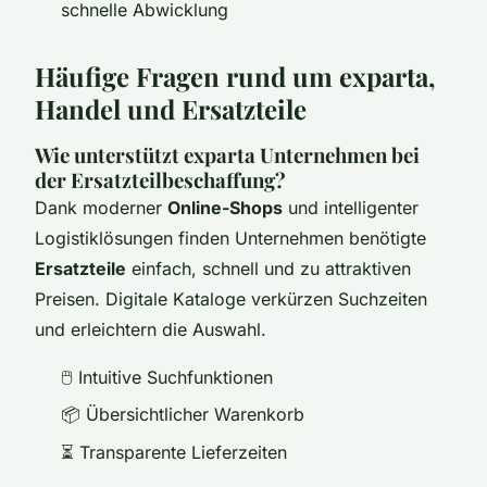
schnelle Abwicklung
Häufige Fragen rund um exparta,
Handel und Ersatzteile
Wie unterstützt exparta Unternehmen bei
der Ersatzteilbeschaffung?
Dank moderner
Online-Shops
und intelligenter
Logistiklösungen finden Unternehmen benötigte
Ersatzteile
einfach, schnell und zu attraktiven
Preisen. Digitale Kataloge verkürzen Suchzeiten
und erleichtern die Auswahl.
🖱️ Intuitive Suchfunktionen
📦 Übersichtlicher Warenkorb
⏳ Transparente Lieferzeiten