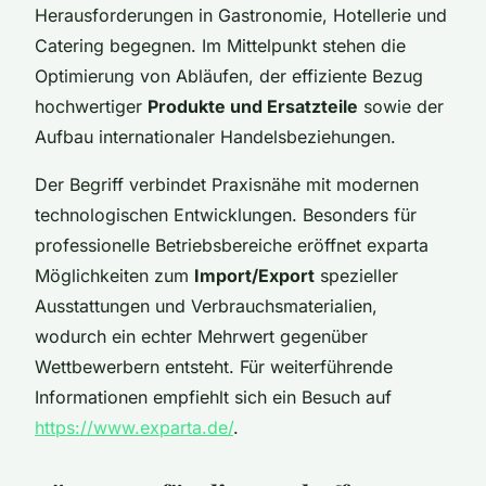
Herausforderungen in Gastronomie, Hotellerie und
Catering begegnen. Im Mittelpunkt stehen die
Optimierung von Abläufen, der effiziente Bezug
hochwertiger
Produkte und Ersatzteile
sowie der
Aufbau internationaler Handelsbeziehungen.
Der Begriff verbindet Praxisnähe mit modernen
technologischen Entwicklungen. Besonders für
professionelle Betriebsbereiche eröffnet exparta
Möglichkeiten zum
Import/Export
spezieller
Ausstattungen und Verbrauchsmaterialien,
wodurch ein echter Mehrwert gegenüber
Wettbewerbern entsteht. Für weiterführende
Informationen empfiehlt sich ein Besuch auf
https://www.exparta.de/
.