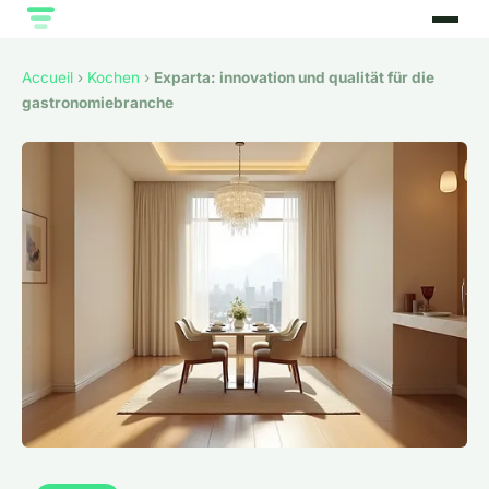
Accueil
›
Kochen
›
Exparta: innovation und qualität für die
gastronomiebranche