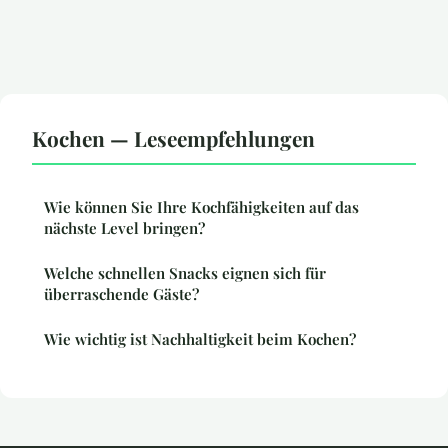
Kochen — Leseempfehlungen
Wie können Sie Ihre Kochfähigkeiten auf das
nächste Level bringen?
Welche schnellen Snacks eignen sich für
überraschende Gäste?
Wie wichtig ist Nachhaltigkeit beim Kochen?