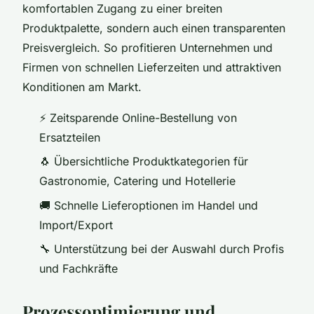
komfortablen Zugang zu einer breiten
Produktpalette, sondern auch einen transparenten
Preisvergleich. So profitieren Unternehmen und
Firmen von schnellen Lieferzeiten und attraktiven
Konditionen am Markt.
⚡ Zeitsparende Online-Bestellung von
Ersatzteilen
🐧 Übersichtliche Produktkategorien für
Gastronomie, Catering und Hotellerie
🚚 Schnelle Lieferoptionen im Handel und
Import/Export
🔧 Unterstützung bei der Auswahl durch Profis
und Fachkräfte
Prozessoptimierung und