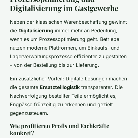
Digitalisierung im Gastgewerbe
Neben der klassischen Warenbeschaffung gewinnt
die
Digitalisierung
immer mehr an Bedeutung,
wenn es um Prozessoptimierung geht. Betriebe
nutzen moderne Plattformen, um Einkaufs- und
Lagerverwaltungsprozesse effizienter zu gestalten
– von der Bestellung bis zur Lieferung.
Ein zusätzlicher Vorteil: Digitale Lösungen machen
die gesamte
Ersatzteillogistik
transparenter. Die
Nachverfolgung bestellter Teile ermöglicht es,
Engpässe frühzeitig zu erkennen und gezielt
gegenzusteuern.
Wie profitieren Profis und Fachkräfte
konkret?