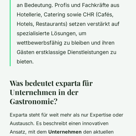
an Bedeutung. Profis und Fachkräfte aus
Hotellerie, Catering sowie CHR (Cafés,
Hotels, Restaurants) setzen verstärkt auf
spezialisierte Lösungen, um
wettbewerbsfähig zu bleiben und ihren
Gästen erstklassige Dienstleistungen zu
bieten.
Was bedeutet exparta für
Unternehmen in der
Gastronomie?
Exparta steht für weit mehr als nur Expertise oder
Austausch. Es beschreibt einen innovativen
Ansatz, mit dem
Unternehmen
den aktuellen