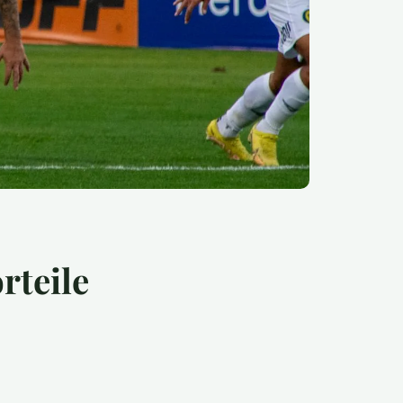
rteile